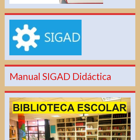
Manual SIGAD Didáctica