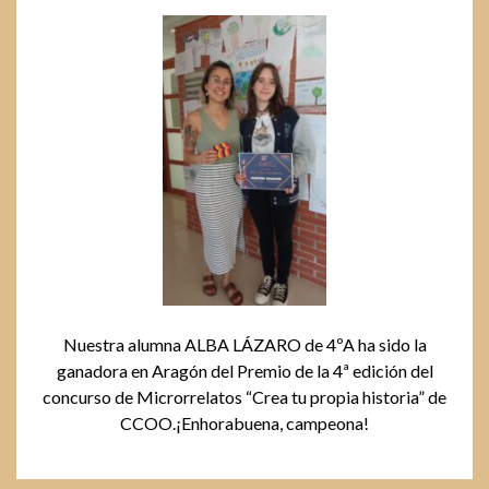
Nuestra alumna ALBA LÁZARO de 4ºA ha sido la
ganadora en Aragón del Premio de la 4ª edición del
concurso de Microrrelatos “Crea tu propia historia” de
CCOO.¡Enhorabuena, campeona!