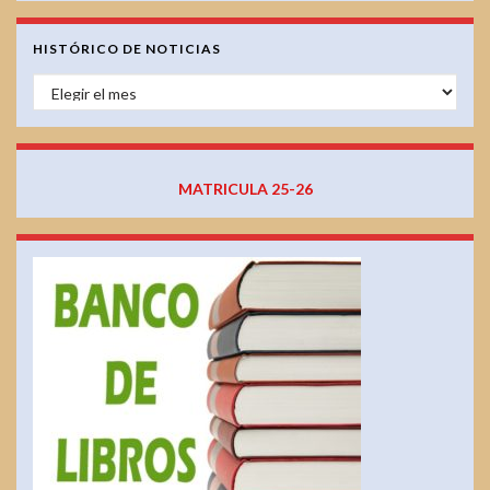
HISTÓRICO DE NOTICIAS
HISTÓRICO DE NOTICIAS
MATRICULA 25-26