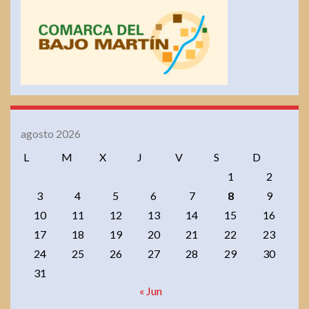
agosto 2026
L
M
X
J
V
S
D
1
2
3
4
5
6
7
8
9
10
11
12
13
14
15
16
17
18
19
20
21
22
23
24
25
26
27
28
29
30
31
« Jun