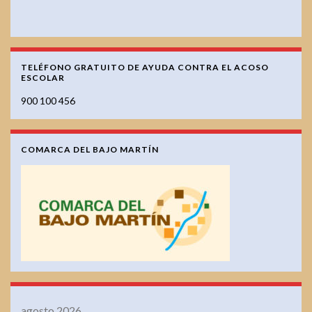
TELÉFONO GRATUITO DE AYUDA CONTRA EL ACOSO
ESCOLAR
900 100 456
COMARCA DEL BAJO MARTÍN
agosto 2026