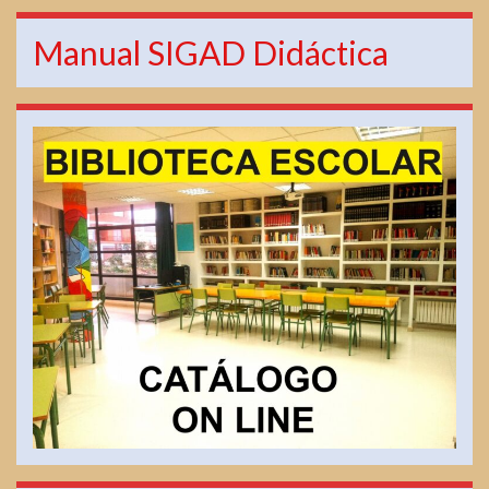
Manual SIGAD Didáctica