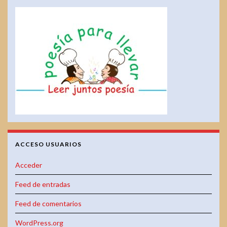
ACCESO USUARIOS
Acceder
Feed de entradas
Feed de comentarios
WordPress.org