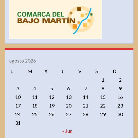
agosto 2026
L
M
X
J
V
S
D
1
2
3
4
5
6
7
8
9
10
11
12
13
14
15
16
17
18
19
20
21
22
23
24
25
26
27
28
29
30
31
« Jun