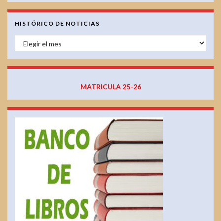
HISTÓRICO DE NOTICIAS
HISTÓRICO DE NOTICIAS
MATRICULA 25-26