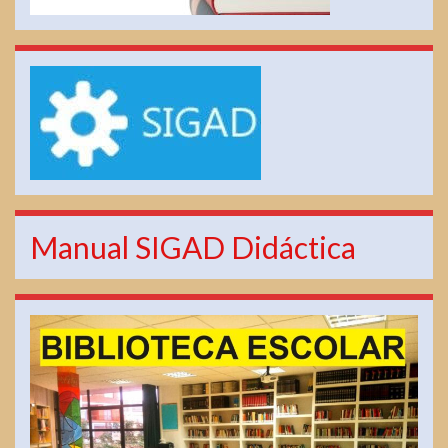
Manual SIGAD Didáctica