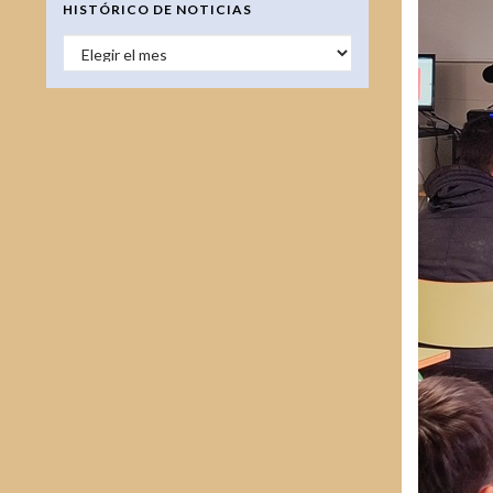
HISTÓRICO DE NOTICIAS
HISTÓRICO DE NOTICIAS