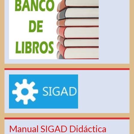
Manual SIGAD Didáctica