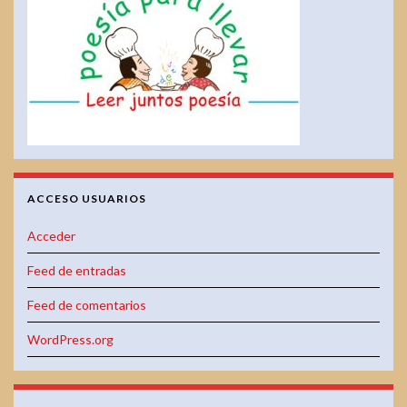
ACCESO USUARIOS
Acceder
Feed de entradas
Feed de comentarios
WordPress.org