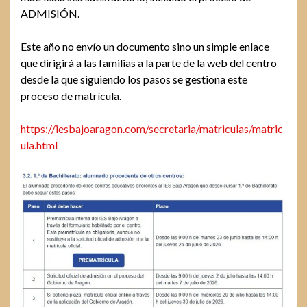
ADMISIÓN.
Este año no envío un documento sino un simple enlace
que dirigirá a las familias a la parte de la web del centro
desde la que siguiendo los pasos se gestiona este
proceso de matrícula.
https://iesbajoaragon.com/secretaria/matriculas/matric
ula.html